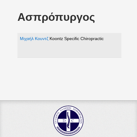
Ασπρόπυργος
Μιχαήλ Κουντζ
Koontz Specific Chiropractic